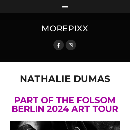
MOREPIXX
NATHALIE DUMAS
PART OF THE FOLSOM
BERLIN 2024 ART TOUR