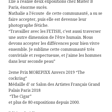
Elle a réalisé deux expositions chez Mister B
Paris, énorme sucès.
Nathalie a l’écoute de cette communauté, a su se
faire accepter, puis elle est devenue leur
photographe fétiche.
“Travailler avec les FETISH, c’est aussi traverser
une autre dimension de l’être humain. Nous
devons accepter les différences pour bien vivre
ensemble. Je sublime cette communauté très
conviviale et respectueuse, et j’aime les hommes
dans leur seconde peau”
2eme Prix MOREPIXX Anvers 2019 “The
cockring”
Médaille d’ or Salon des Artistes Français Grand
Palais Paris 2018
“The Cigar”
et plus de 80 expositions depuis 2000.