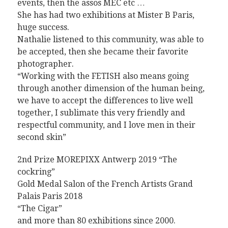
events, then the assos MEC etc …
She has had two exhibitions at Mister B Paris,
huge success.
Nathalie listened to this community, was able to
be accepted, then she became their favorite
photographer.
“Working with the FETISH also means going
through another dimension of the human being,
we have to accept the differences to live well
together, I sublimate this very friendly and
respectful community, and I love men in their
second skin”
2nd Prize MOREPIXX Antwerp 2019 “The
cockring”
Gold Medal Salon of the French Artists Grand
Palais Paris 2018
“The Cigar”
and more than 80 exhibitions since 2000.