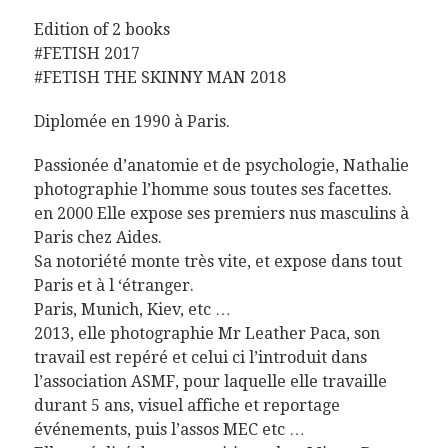
Edition of 2 books
#FETISH 2017
#FETISH THE SKINNY MAN 2018
Diplomée en 1990 à Paris.
Passionée d’anatomie et de psychologie, Nathalie
photographie l’homme sous toutes ses facettes.
en 2000 Elle expose ses premiers nus masculins à
Paris chez Aides.
Sa notoriété monte très vite, et expose dans tout
Paris et à l ‘étranger.
Paris, Munich, Kiev, etc …
2013, elle photographie Mr Leather Paca, son
travail est repéré et celui ci l’introduit dans
l’association ASMF, pour laquelle elle travaille
durant 5 ans, visuel affiche et reportage
événements, puis l’assos MEC etc …